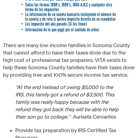
There are many low-income families in Sonoma County
that cannot afford to have their taxes done due to the
high cost of professional tax preparers. VITA exists to
help these Sonoma County families have their taxes done
by providing free and 100% secure income tax service.
“At the end instead of owing $5,000 to the
IRS, this family got a refund of $3,500. This
family was really happy because with the
refund they got back they will be able to help
their son go to college.”
-Aurisela Cervantes
Provide tax preparation by IRS Certified Tax
Preparers