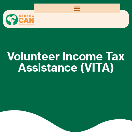
Volunteer Income Tax
Assistance (VITA)