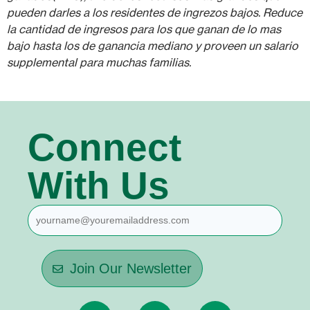
pueden darles a los residentes de ingrezos bajos. Reduce
la cantidad de ingresos para los que ganan de lo mas
bajo hasta los de ganancia mediano y proveen un salario
supplemental para muchas familias.
Connect
With Us
Join Our Newsletter