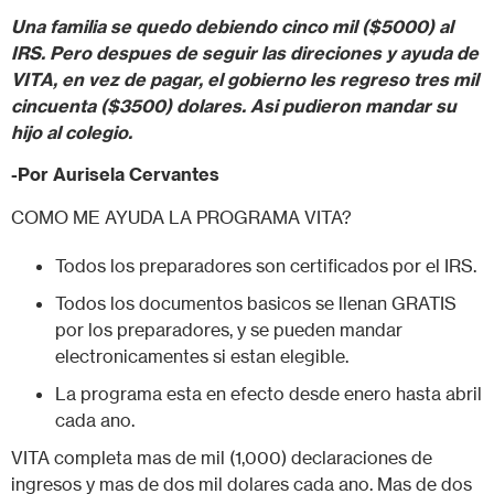
Una familia se quedo debiendo cinco mil ($5000) al
IRS. Pero despues de seguir las direciones y ayuda de
VITA, en vez de pagar, el gobierno les regreso tres mil
cincuenta ($3500) dolares. Asi pudieron mandar su
hijo al colegio.
-Por Aurisela Cervantes
COMO ME AYUDA LA PROGRAMA VITA?
Todos los preparadores son certificados por el IRS.
Todos los documentos basicos se llenan GRATIS
por los preparadores, y se pueden mandar
electronicamentes si estan elegible.
La programa esta en efecto desde enero hasta abril
cada ano.
VITA completa mas de mil (1,000) declaraciones de
ingresos y mas de dos mil dolares cada ano. Mas de dos