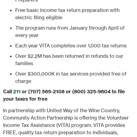
Free basic income tax return preparation with
electric filing eligible
The program runs from January through April of
every year
Each year VITA completes over 1,000 tax returns
Over $2.2M has been returned in refunds to our
families
Over $300,000K in tax services provided free of
charge
Call
211
or (707) 565-2108 or (800) 325-9604 to file
your taxes for free
In partnership with United Way of the Wine Country,
Community Action Partnership is offering the Volunteer
Income Tax Assistance (VITA) program. VITA provides
FREE, quality tax return preparation to individuals,